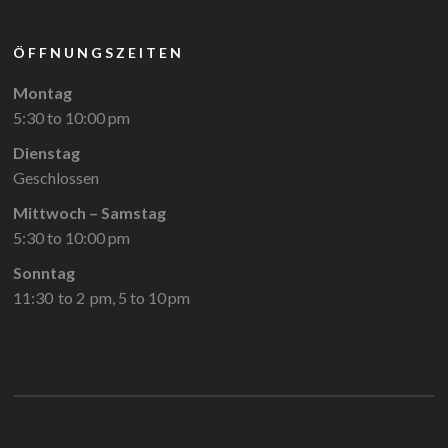
ÖFFNUNGSZEITEN
Montag
5:30 to 10:00 pm
Dienstag
Geschlossen
Mittwoch – Samstag
5:30 to 10:00 pm
Sonntag
11:30 to 2 pm, 5 to 10 pm